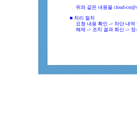
위와 같은 내용을 cloud-csr@
■ 처리 절차
요청 내용 확인 -> 차단 내
해제 -> 조치 결과 회신 -> 