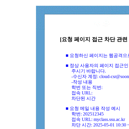
[요청 페이지 접근 차단 관련 
■ 요청하신 페이지는 웹공격으
■ 정상 사용자의 페이지 접근인
주시기 바랍니다.
-수신자 계정: cloud-csr@soongs
-작성 내용
학번 또는 직번:
접속 URL:
차단된 시간
■ 요청 메일 내용 작성 예시
학번: 202512345
접속 URL: myclass.ssu.ac.kr
차단 시간: 2025-05-01 10:30 ~