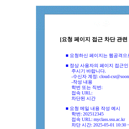
[요청 페이지 접근 차단 관련 
■ 요청하신 페이지는 웹공격으
■ 정상 사용자의 페이지 접근인
주시기 바랍니다.
-수신자 계정: cloud-csr@soongs
-작성 내용
학번 또는 직번:
접속 URL:
차단된 시간
■ 요청 메일 내용 작성 예시
학번: 202512345
접속 URL: myclass.ssu.ac.kr
차단 시간: 2025-05-01 10:30 ~