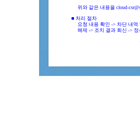
위와 같은 내용을 cloud-csr@
■ 처리 절차
요청 내용 확인 -> 차단 내
해제 -> 조치 결과 회신 -> 